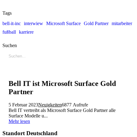
Tags
bell-it-inc
interwiew
Microsoft Surface
Gold Partner
mitarbeiter
fußball
karriere
Suchen
Bell IT ist Microsoft Surface Gold
Partner
5 Februar 2023
Neuigkeiten
6877 Aufrufe
Bell IT vertreibt als Microsoft Surface Gold Partner alle
Surface Modelle u...
Mehr lesen
Standort Deutschland