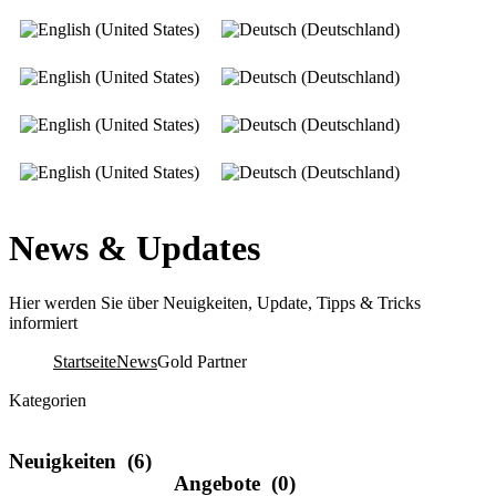
News & Updates
Hier werden Sie über Neuigkeiten, Update, Tipps & Tricks
informiert
Startseite
News
Gold Partner
Kategorien
Neuigkeiten
(6)
Angebote
(0)